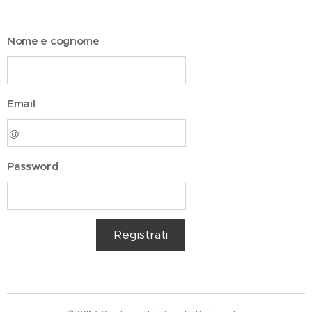
Nome e cognome
Email
Password
Registrati