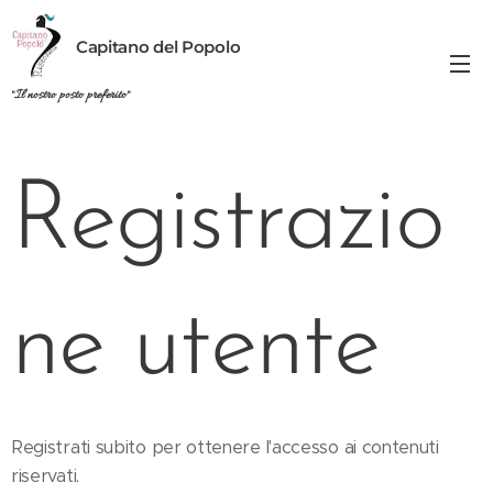
Capitano del Popolo
"Il nostro posto preferito"
Registrazio
ne utente
Registrati subito per ottenere l'accesso ai contenuti
riservati.