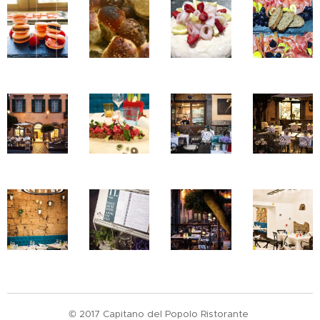
© 2017 Capitano del Popolo Ristorante