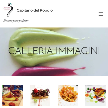
Capitano del Popolo
"Il nostro posto preferito"
GALLERIA IMMAGINI